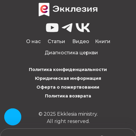
О нас
Статьи
Видео
Книги
Диагностика церкви
Политика конфиденциальности
Юридическая информация
Оферта о пожертвовании
Политика возврата
© 2025 Ekklesia ministry.
All right reserved.