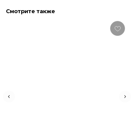
Смотрите также