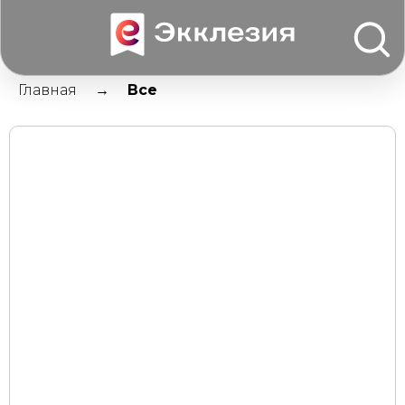
Главная
Все