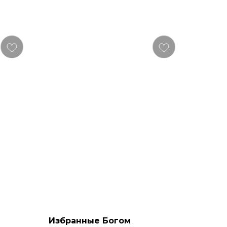
Избранные Богом