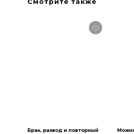
Смотрите также
Брак, развод и повторный
Можно