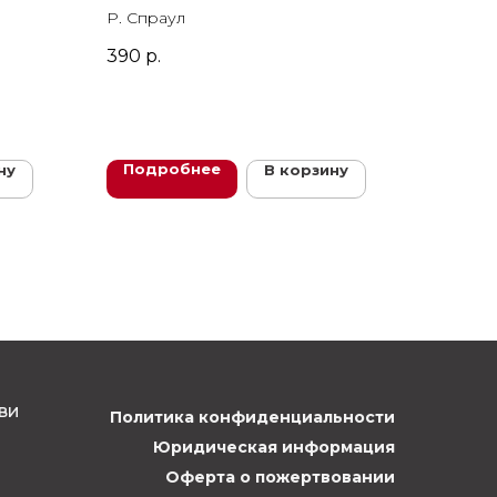
Р. Спраул
390
р.
Подробнее
ну
В корзину
ви
Политика конфиденциальности
Юридическая информация
Оферта о пожертвовании