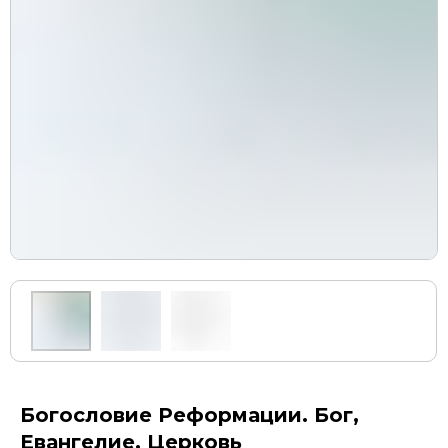
Богословие Реформации. Бог,
Евангелие, Церковь