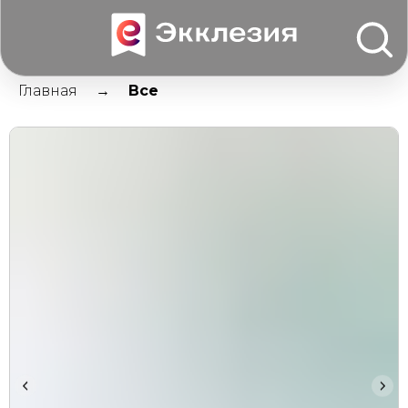
Главная
Все