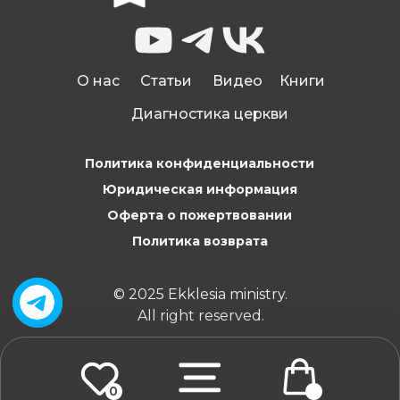
О нас
Статьи
Видео
Книги
Диагностика церкви
Политика конфиденциальности
Юридическая информация
Оферта о пожертвовании
Политика возврата
© 2025 Ekklesia ministry.
All right reserved.