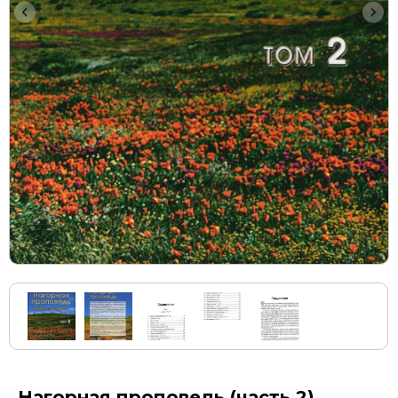
Нагорная проповедь (часть 2)