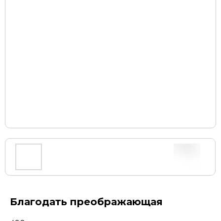
Благодать преображающая