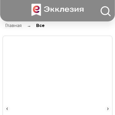
Главная
Все