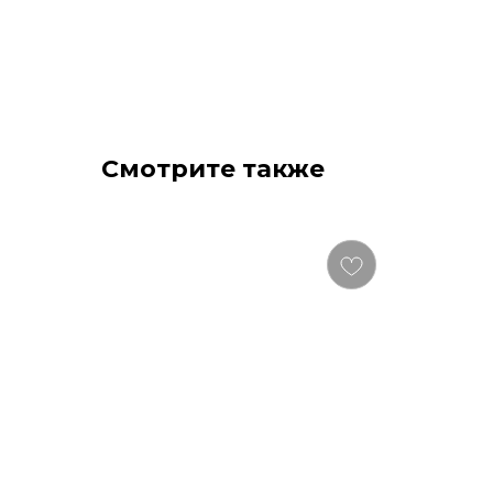
Смотрите также