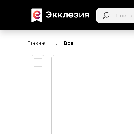
Главная
Все