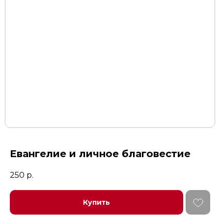
Евангелие и личное благовестие
250
р.
Купить