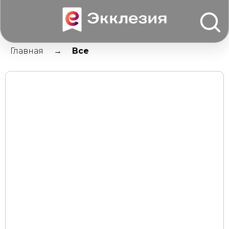
Главная
Все