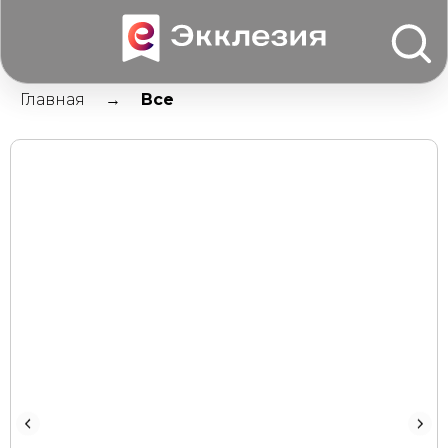
Главная
Все