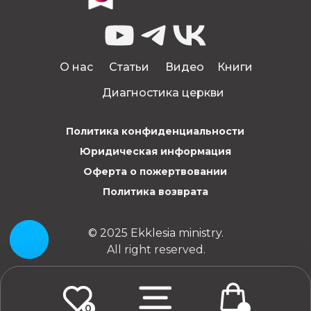
О нас
Статьи
Видео
Книги
Диагностика церкви
Политика конфиденциальности
Юридическая информация
Оферта о пожертвовании
Политика возврата
© 2025 Ekklesia ministry.
All right reserved.