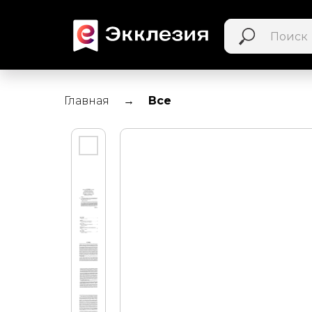
Главная
Все