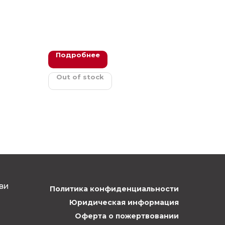
Подробнее
Out of stock
ви
Политика конфиденциальности
Юридическая информация
Оферта о пожертвовании