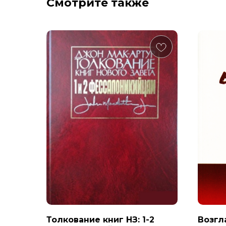
Смотрите также
Толкование книг НЗ: 1-2
Возгл