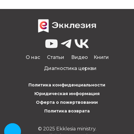
О нас
Статьи
Видео
Книги
Диагностика церкви
Политика конфиденциальности
Юридическая информация
Оферта о пожертвовании
Политика возврата
© 2025 Ekklesia ministry.