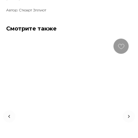
Автор: Стюарт Эллиот
Смотрите также