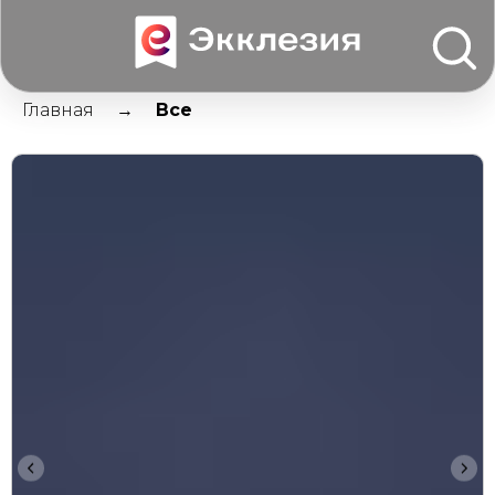
Главная
Все