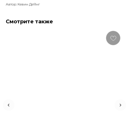
Автор: Кевин ДеЯнг
Смотрите также