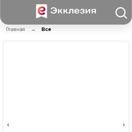
Главная
Все