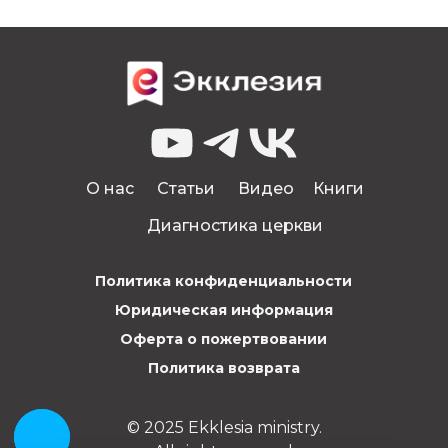
О нас
Статьи
Видео
Книги
Диагностика церкви
Политика конфиденциальности
Юридическая информация
Оферта о пожертвовании
Политика возврата
© 2025 Ekklesia ministry.