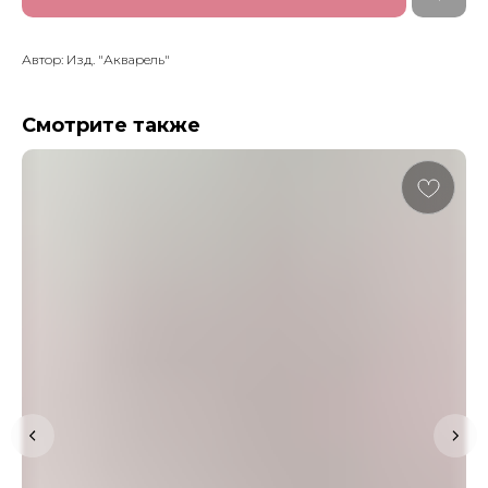
Автор: Изд. "Акварель"
Смотрите также