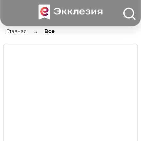
Главная
Все