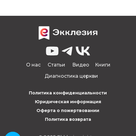
О нас
Статьи
Видео
Книги
Диагностика церкви
Политика конфиденциальности
Юридическая информация
Оферта о пожертвовании
Политика возврата