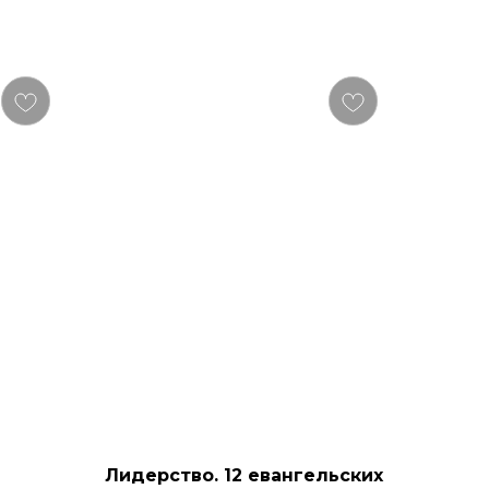
Лидерство. 12 евангельских