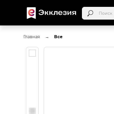
Главная
Все