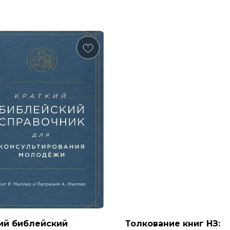
ий библейский
Толкование книг НЗ: