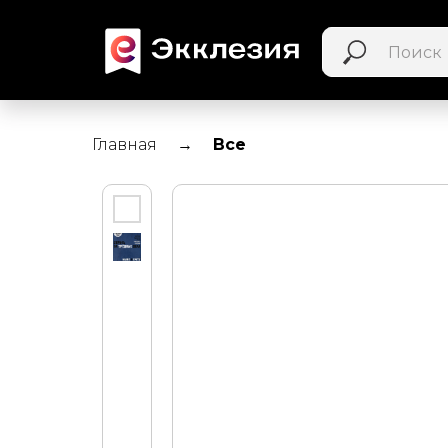
Главная
Все