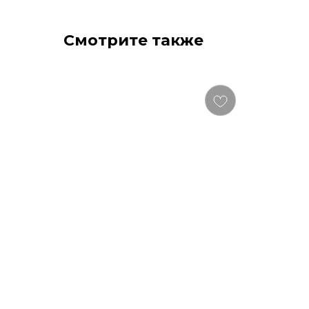
Смотрите также