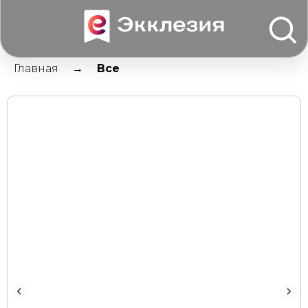
Главная
Все