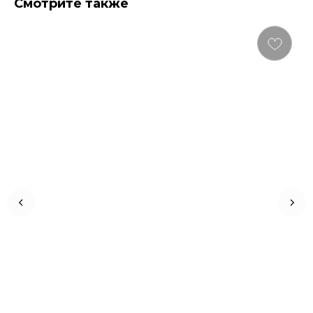
Смотрите также