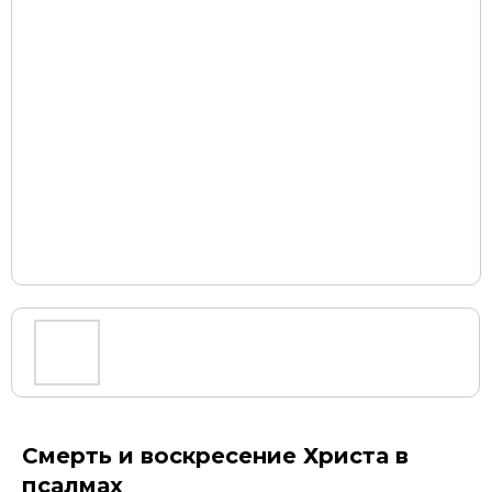
Смерть и воскресение Христа в
псалмах