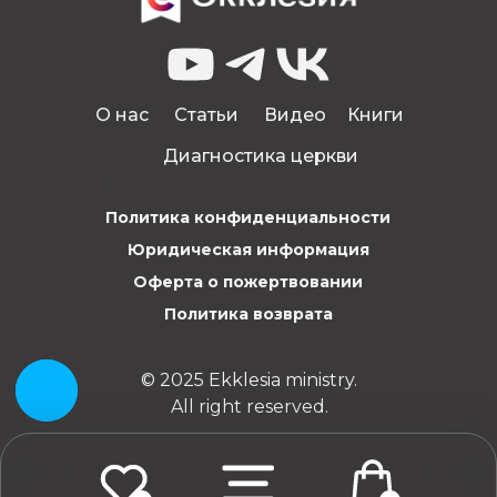
О нас
Статьи
Видео
Книги
Диагностика церкви
Политика конфиденциальности
Юридическая информация
Оферта о пожертвовании
Политика возврата
© 2025 Ekklesia ministry.
All right reserved.