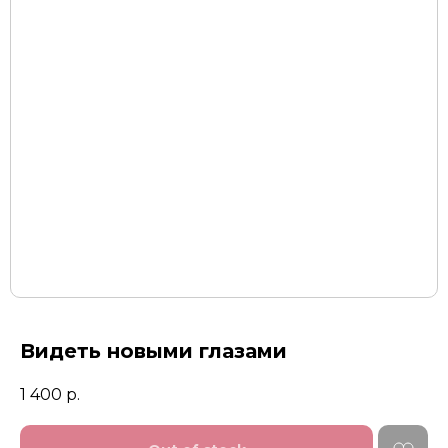
Видеть новыми глазами
1 400
р.