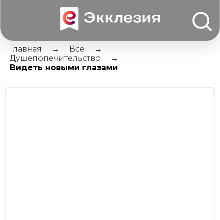
Главная
Все
Душепопечительство
Видеть новыми глазами