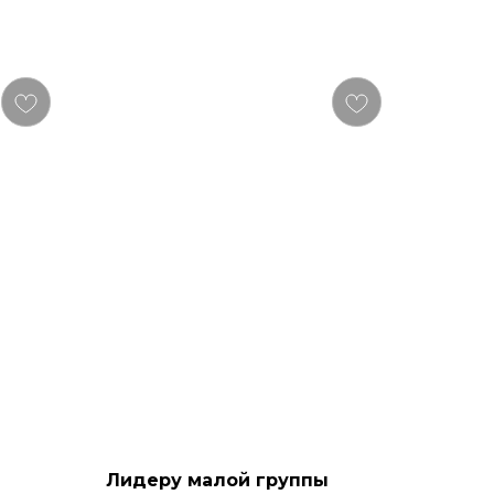
Лидеру малой группы