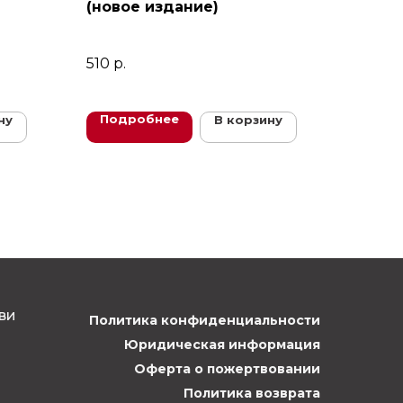
(новое издание)
510
р.
Подробнее
ну
В корзину
ви
Политика конфиденциальности
Юридическая информация
Оферта о пожертвовании
Политика возврата