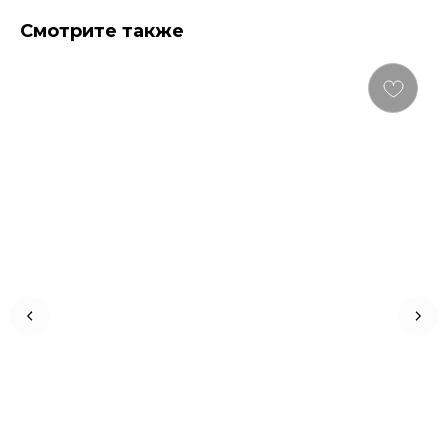
Смотрите также