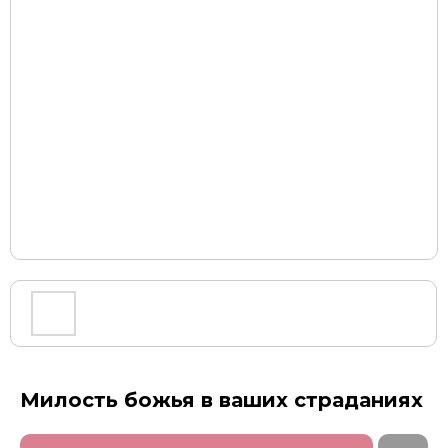
Милость божья в ваших страданиях