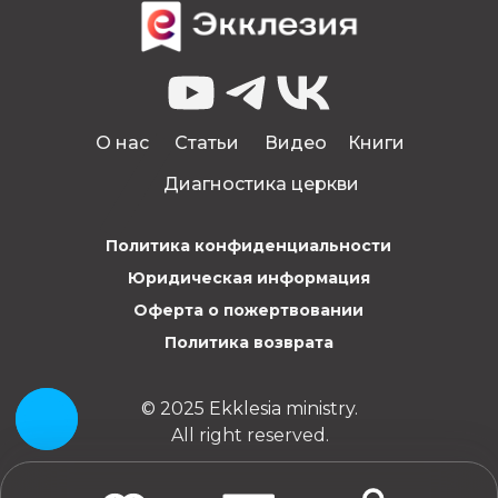
О нас
Статьи
Видео
Книги
Диагностика церкви
Политика конфиденциальности
Юридическая информация
Оферта о пожертвовании
Политика возврата
© 2025 Ekklesia ministry.
All right reserved.