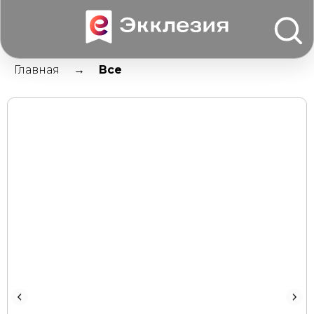
Главная
Все