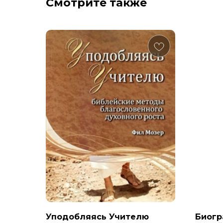
Смотрите также
Уподобляясь Учителю
Биогр