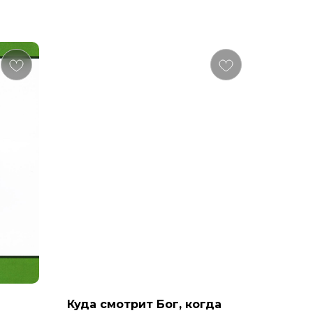
Куда смотрит Бог, когда