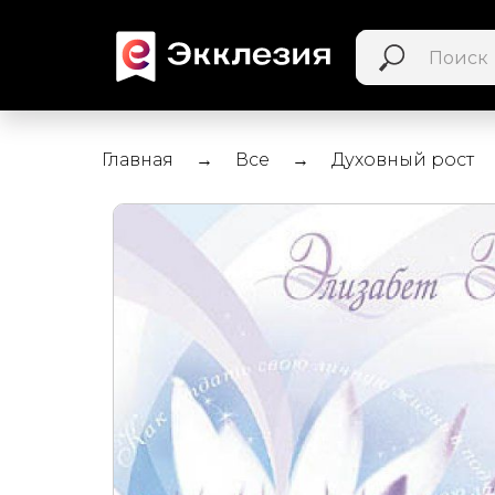
Главная
Все
Духовный рост