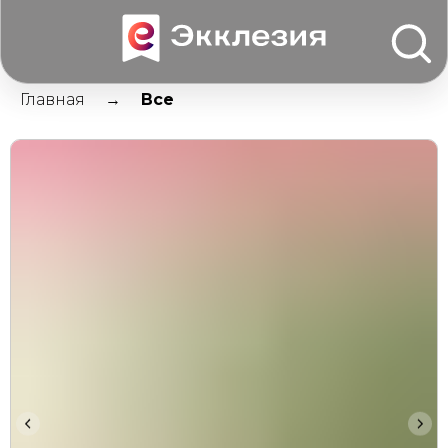
Главная
Все