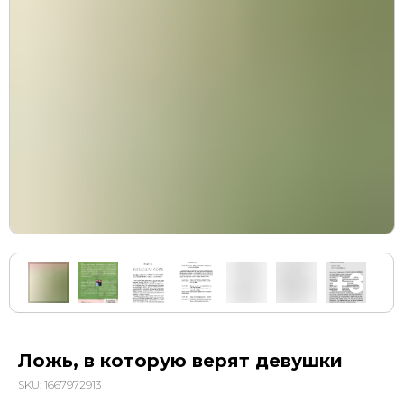
Ложь, в которую верят девушки
SKU:
1667972913