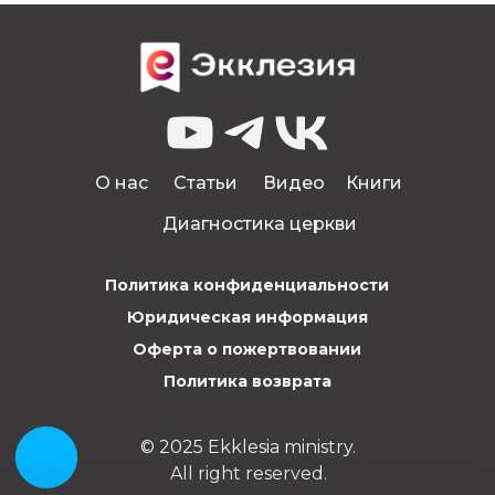
0
О нас
Статьи
Видео
Книги
Диагностика церкви
Политика конфиденциальности
Юридическая информация
Оферта о пожертвовании
Политика возврата
© 2025 Ekklesia ministry.
All right reserved.