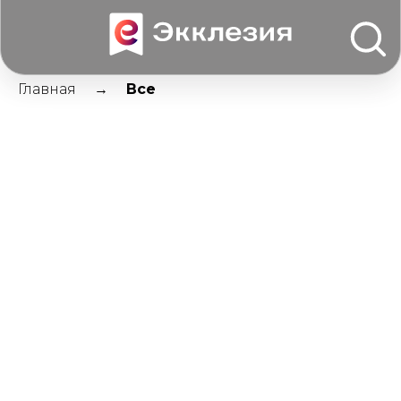
Главная
Все