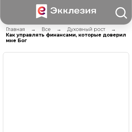
Главная
Все
Духовный рост
Как управлять финансами, которые доверил
мне Бог