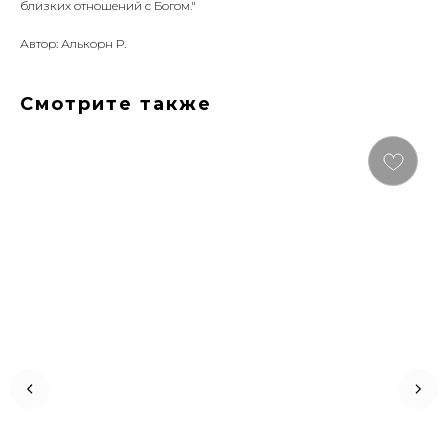
близких отношений с Богом."
Автор: Алькорн Р.
Смотрите также