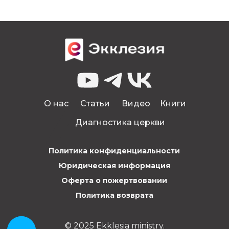
О нас
Статьи
Видео
Книги
Диагностика церкви
Политика конфиденциальности
Юридическая информация
Оферта о пожертвовании
Политика возврата
© 2025 Ekklesia ministry.