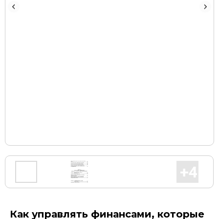
Как управлять финансами, которые