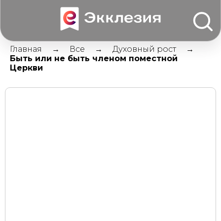
Главная
Все
Духовный рост
Быть или не быть членом поместной
Церкви