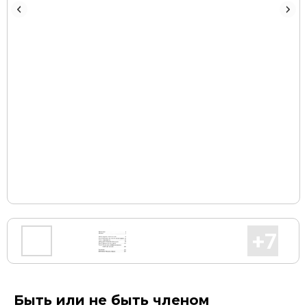
Быть или не быть членом