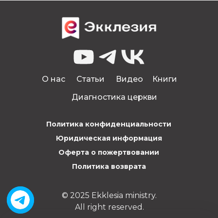
О нас
Статьи
Видео
Книги
Диагностика церкви
Политика конфиденциальности
Юридическая информация
Оферта о пожертвовании
Политика возврата
© 2025 Ekklesia ministry.
All right reserved.