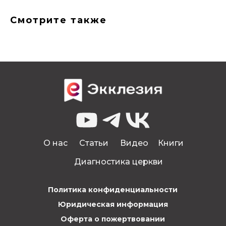
Смотрите также
0
О нас
Статьи
Видео
Книги
Диагностика церкви
Политика конфиденциальности
Юридическая информация
Оферта о пожертвовании