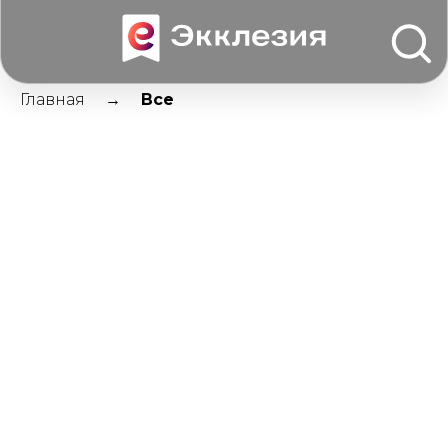
Главная
Все