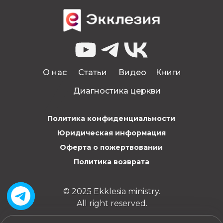
О нас
Статьи
Видео
Книги
Диагностика церкви
Политика конфиденциальности
Юридическая информация
Оферта о пожертвовании
Политика возврата
© 2025 Ekklesia ministry.
All right reserved.