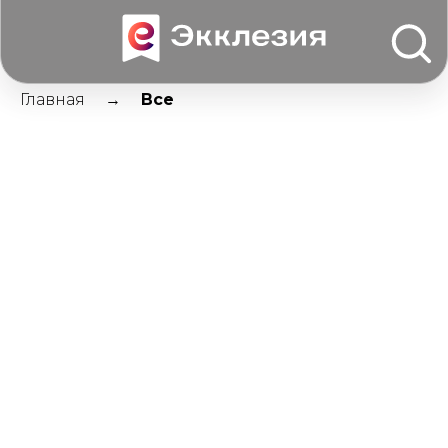
Главная
Все