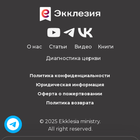
0
О нас
Статьи
Видео
Книги
Диагностика церкви
Политика конфиденциальности
Юридическая информация
Оферта о пожертвовании
Политика возврата
© 2025 Ekklesia ministry.
All right reserved.