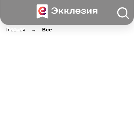
Главная
Все