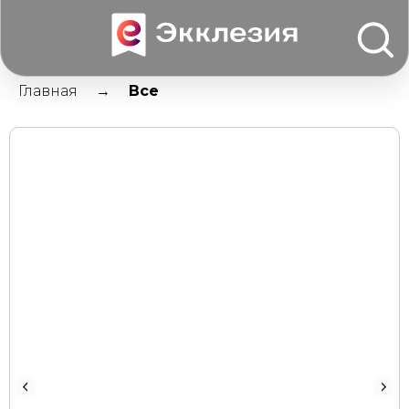
Главная
Все