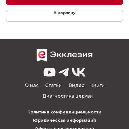
В корзину
О нас
Статьи
Видео
Книги
Диагностика церкви
Политика конфиденциальности
Юридическая информация
Оферта о пожертвовании