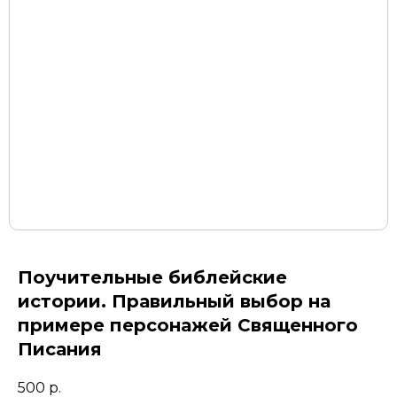
Поучительные библейские
истории. Правильный выбор на
примере персонажей Священного
Писания
500
р.