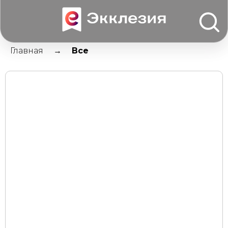
Главная
Все