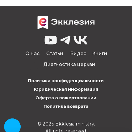
О нас
Статьи
Видео
Книги
Диагностика церкви
Политика конфиденциальности
Юридическая информация
Оферта о пожертвовании
Политика возврата
© 2025 Ekklesia ministry.
All right reserved.