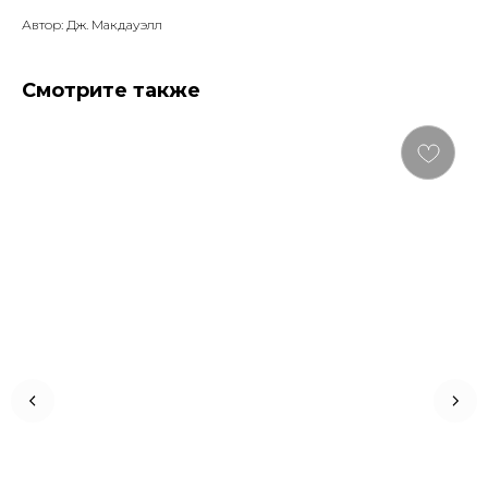
Автор: Дж. Макдауэлл
Смотрите также