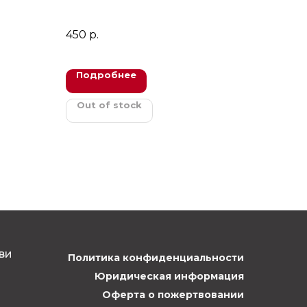
450
р.
Подробнее
Out of stock
ви
Политика конфиденциальности
Юридическая информация
Оферта о пожертвовании