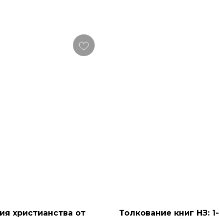
ия христианства от
Толкование книг НЗ: 1