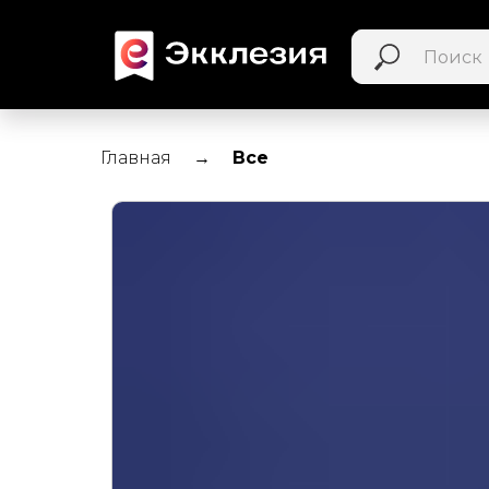
Главная
Все