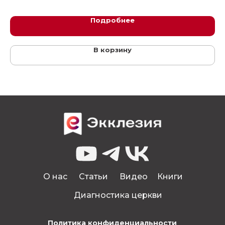
Подробнее
В корзину
О нас
Статьи
Видео
Книги
Диагностика церкви
Политика конфиденциальности