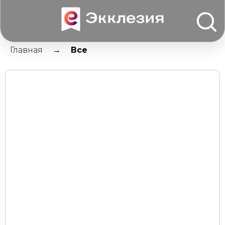
Главная
Все