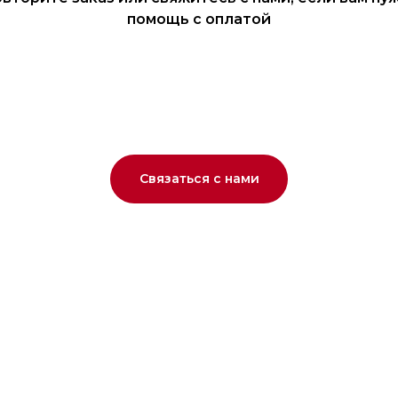
помощь с оплатой
Связаться с нами