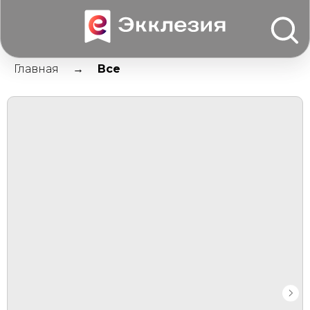
Главная
Все