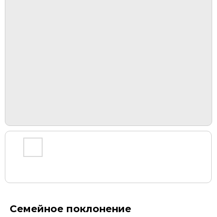
Семейное поклонение