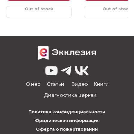
Out of stock
Out of stock
О нас
Статьи
Видео
Книги
Диагностика церкви
Политика конфиденциальности
Юридическая информация
Оферта о пожертвовании