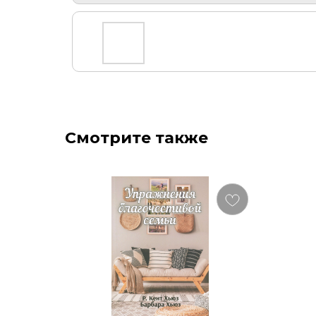
Смотрите также