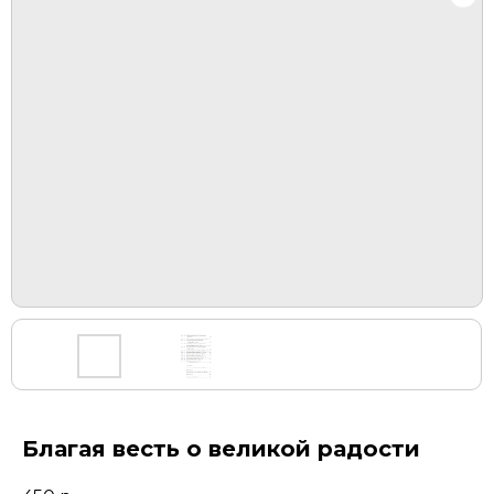
Благая весть о великой радости