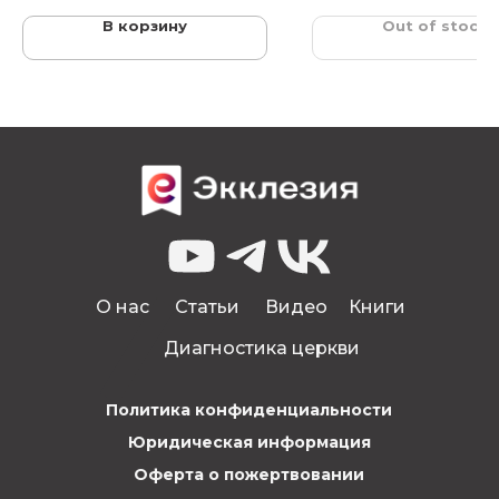
В корзину
Out of stock
О нас
Статьи
Видео
Книги
Диагностика церкви
Политика конфиденциальности
Юридическая информация
Оферта о пожертвовании