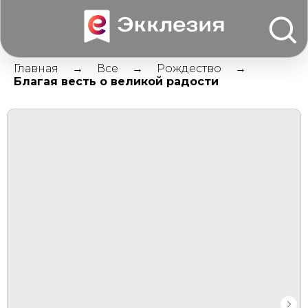
Главная
Все
Рождество
Благая весть о великой радости