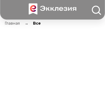
Главная
Все